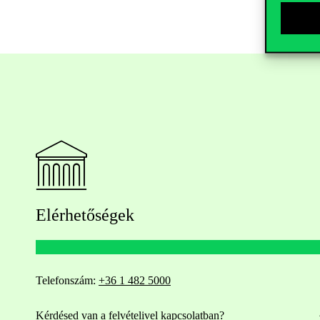
Elérhetőségek
Telefonszám:
+36 1 482 5000
Kérdésed van a felvételivel kapcsolatban?