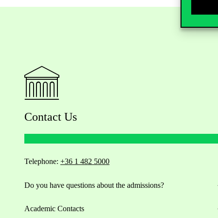
Contact Us
Telephone:
+36 1 482 5000
Do you have questions about the admissions?
Academic Contacts