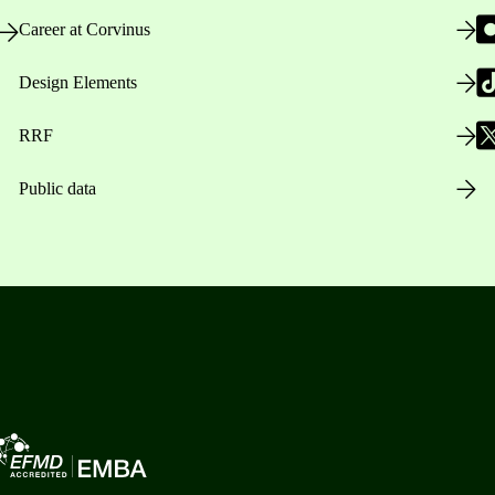
Career at Corvinus
Design Elements
RRF
Public data