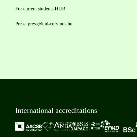
For current students HUB
Press:
press@uni-corvinus.hu
International accreditations