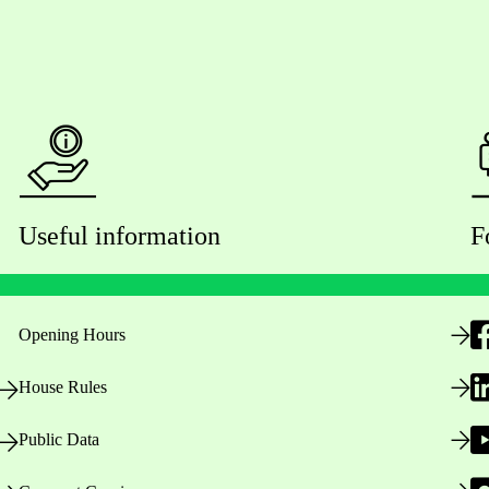
Useful information
F
Opening Hours
House Rules
Public Data