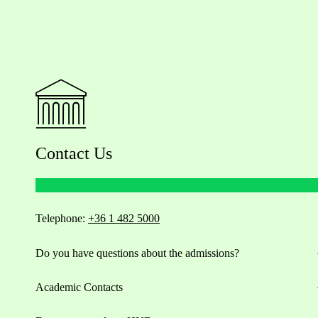
Contact Us
Telephone:
+36 1 482 5000
Do you have questions about the admissions?
Academic Contacts