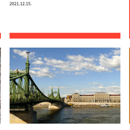
2021.12.15.