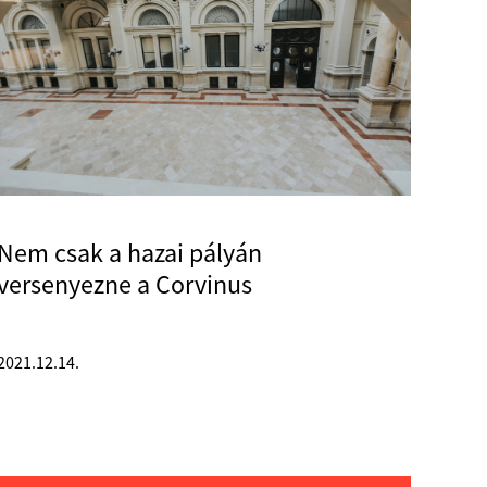
Nem csak a hazai pályán
versenyezne a Corvinus
2021.12.14.