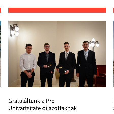
Gratuláltunk a Pro
Univartsitate díjazottaknak