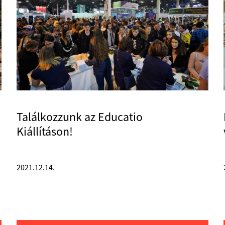
Találkozzunk az Educatio
Kiállításon!
2021.12.14.