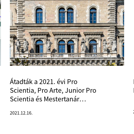
Átadták a 2021. évi Pro
Scientia, Pro Arte, Junior Pro
Scientia és Mestertanár
Aranyérmeket
2021.12.16.