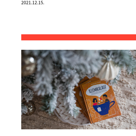
2021.12.15.