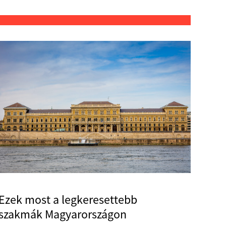
Ezek most a legkeresettebb
szakmák Magyarországon