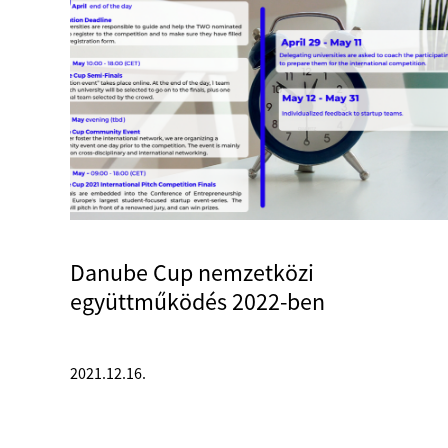
Danube Cup nemzetközi
együttműködés 2022-ben
2021.12.16.