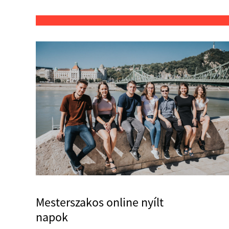
Mesterszakos online nyílt
napok