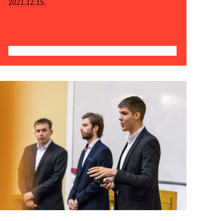
2021.12.15.