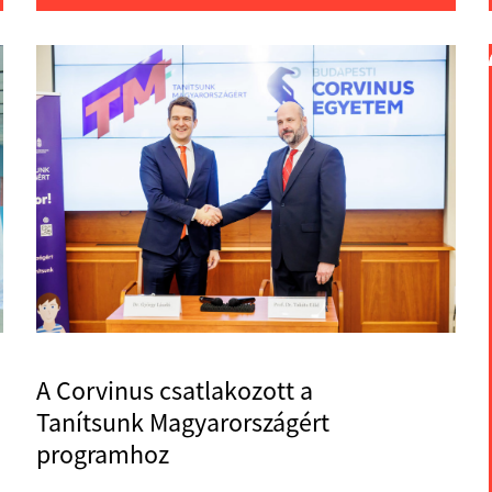
A Corvinus csatlakozott a
Tanítsunk Magyarországért
programhoz