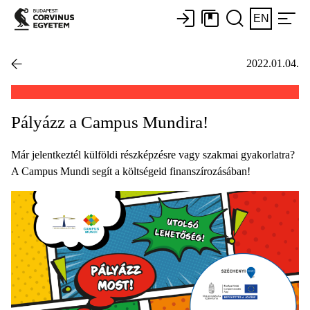
EN
2022.01.04.
Pályázz a Campus Mundira!
Már jelentkeztél külföldi részképzésre vagy szakmai gyakorlatra?
A Campus Mundi segít a költségeid finanszírozásában!