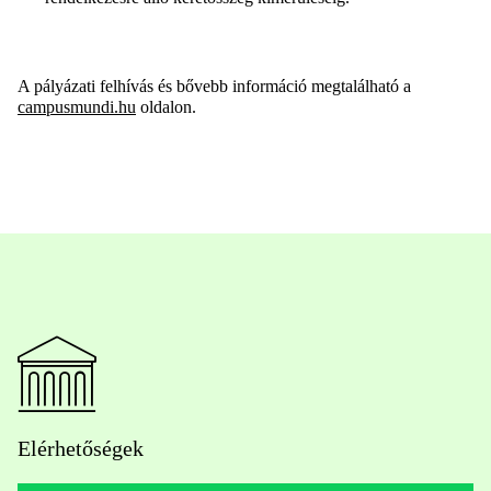
A pályázati felhívás és bővebb információ megtalálható a
campusmundi.hu
oldalon.
Elérhetőségek