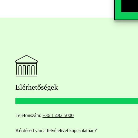
Elérhetőségek
Telefonszám:
+36 1 482 5000
Kérdésed van a felvételivel kapcsolatban?