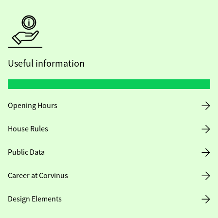
Useful information
Opening Hours
House Rules
Public Data
Career at Corvinus
Design Elements