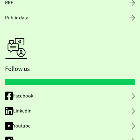
RRF
Public data
Follow us
Facebook
LinkedIn
Youtube