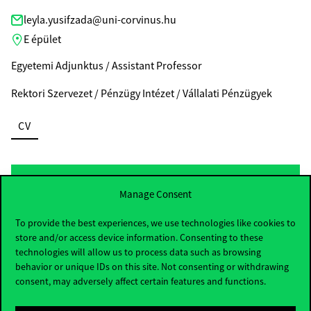
leyla.yusifzada@uni-corvinus.hu
E épület
Egyetemi Adjunktus / Assistant Professor
Rektori Szervezet / Pénzügy Intézet / Vállalati Pénzügyek
CV
Manage Consent
To provide the best experiences, we use technologies like cookies to
store and/or access device information. Consenting to these
technologies will allow us to process data such as browsing
behavior or unique IDs on this site. Not consenting or withdrawing
consent, may adversely affect certain features and functions.
Dr. Yurii Nesterov