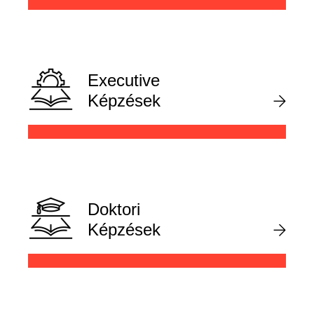
Executive
Képzések
Doktori
Képzések