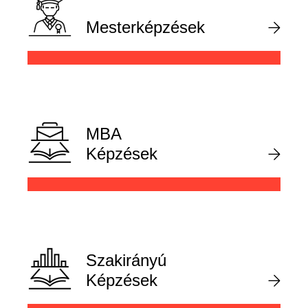
Mesterképzések
MBA
Képzések
Szakirányú
Képzések