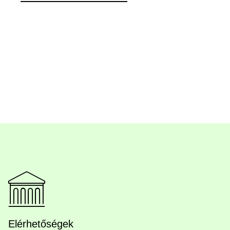
Elérhetőségek