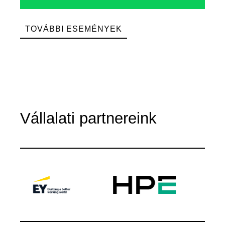
TOVÁBBI ESEMÉNYEK
Vállalati partnereink