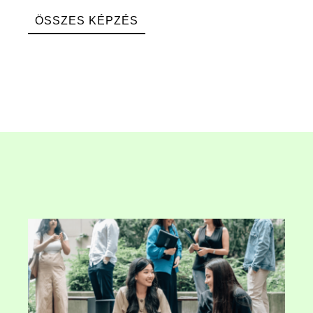
ÖSSZES KÉPZÉS