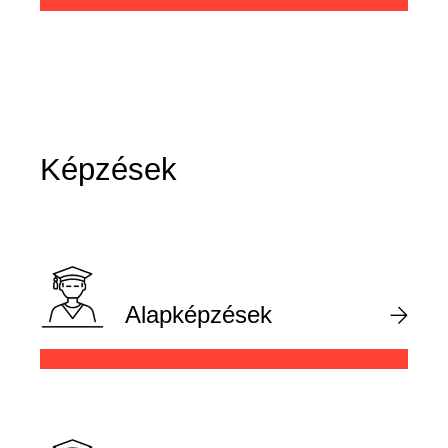
Képzések
Alapképzések