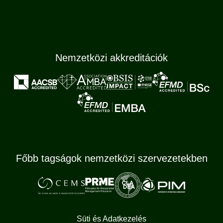
Nemzetközi akkreditációk
Főbb tagságok nemzetközi szervezetekben
Süti és Adatkezelés