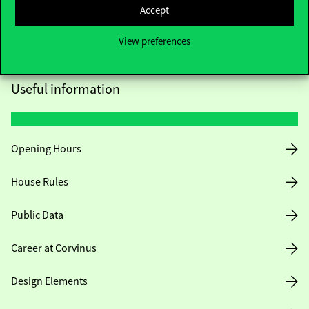
Accept
View preferences
Useful information
Opening Hours
House Rules
Public Data
Career at Corvinus
Design Elements