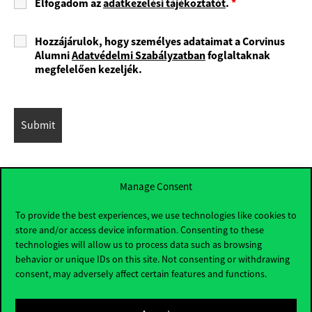
Elfogadom az
adatkezelési tájékoztatót
.
*
Hozzájárulok, hogy személyes adataimat a Corvinus
Alumni
Adatvédelmi Szabályzatban
foglaltaknak
megfelelően kezeljék.
Manage Consent
To provide the best experiences, we use technologies like cookies to
store and/or access device information. Consenting to these
technologies will allow us to process data such as browsing
behavior or unique IDs on this site. Not consenting or withdrawing
consent, may adversely affect certain features and functions.