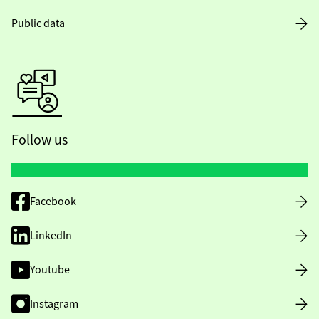
Public data
Follow us
Facebook
LinkedIn
Youtube
Instagram