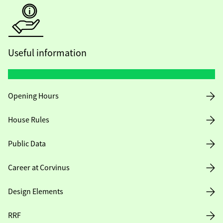
Useful information
Opening Hours
House Rules
Public Data
Career at Corvinus
Design Elements
RRF