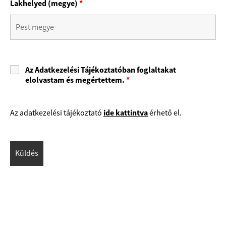
Lakhelyed (megye)
*
Az Adatkezelési Tájékoztatóban foglaltakat
elolvastam és megértettem.
*
ide kattintva
Az adatkezelési tájékoztató
érhető el.