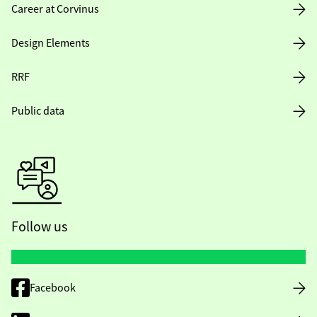
Career at Corvinus
Design Elements
RRF
Public data
Follow us
Facebook