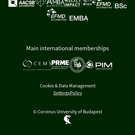
Main international memberships
Cookie & Data Management
Settings
Policy
© Corvinus University of Budapest