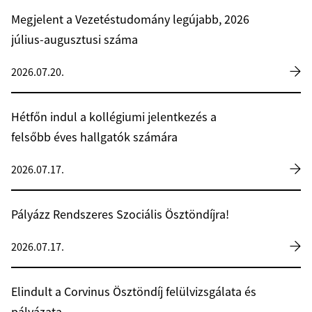
Megjelent a Vezetéstudomány legújabb, 2026
július-augusztusi száma
2026.07.20.
Hétfőn indul a kollégiumi jelentkezés a
felsőbb éves hallgatók számára
2026.07.17.
Pályázz Rendszeres Szociális Ösztöndíjra!
2026.07.17.
Elindult a Corvinus Ösztöndíj felülvizsgálata és