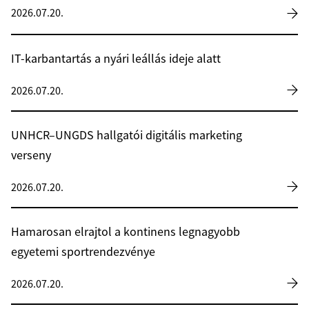
2026.07.20.
IT-karbantartás a nyári leállás ideje alatt
2026.07.20.
UNHCR–UNGDS hallgatói digitális marketing
verseny
2026.07.20.
Hamarosan elrajtol a kontinens legnagyobb
egyetemi sportrendezvénye
2026.07.20.