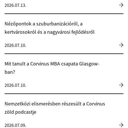
2026.07.13.
Nézőpontok a szuburbanizációról, a
kertvárosokról és a nagyvárosi fejlődésről
2026.07.10.
Mit tanult a Corvinus MBA csapata Glasgow-
ban?
2026.07.10.
Nemzetközi elismerésben részesült a Corvinus
zöld podcastje
2026.07.09.