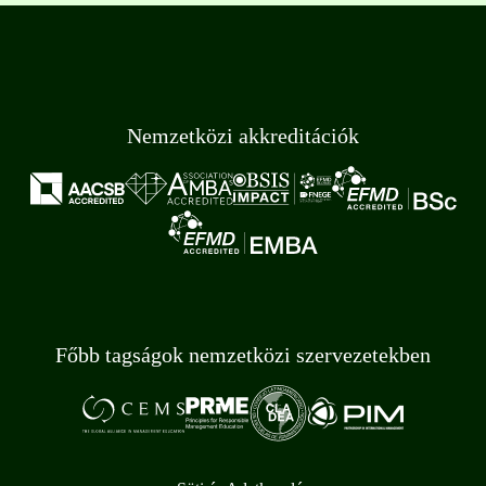
Nemzetközi akkreditációk
Főbb tagságok nemzetközi szervezetekben