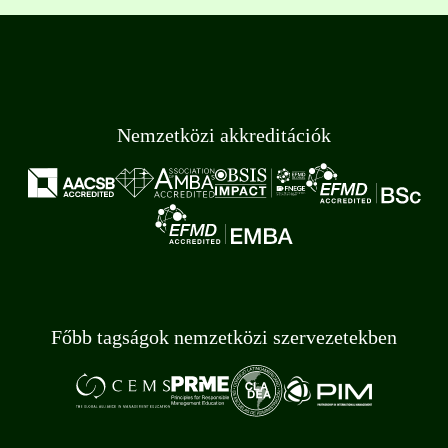
Nemzetközi akkreditációk
Főbb tagságok nemzetközi szervezetekben