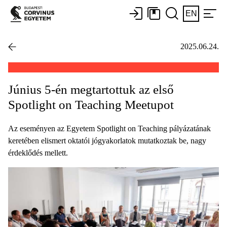
EN
2025.06.24.
Június 5-én megtartottuk az első
Spotlight on Teaching Meetupot
Az eseményen az Egyetem Spotlight on Teaching pályázatának
keretében elismert oktatói jógyakorlatok mutatkoztak be, nagy
érdeklődés mellett.