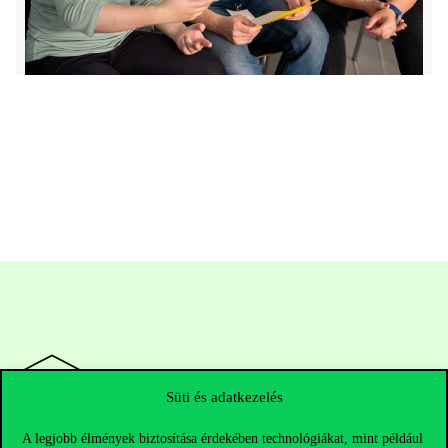
Süti és adatkezelés
A legjobb élmények biztosítása érdekében technológiákat, mint például