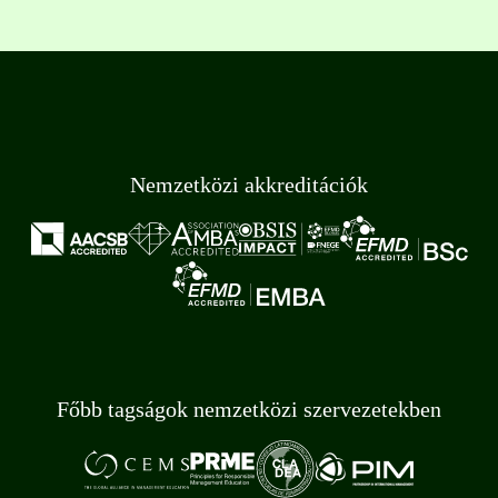
Nemzetközi akkreditációk
Főbb tagságok nemzetközi szervezetekben