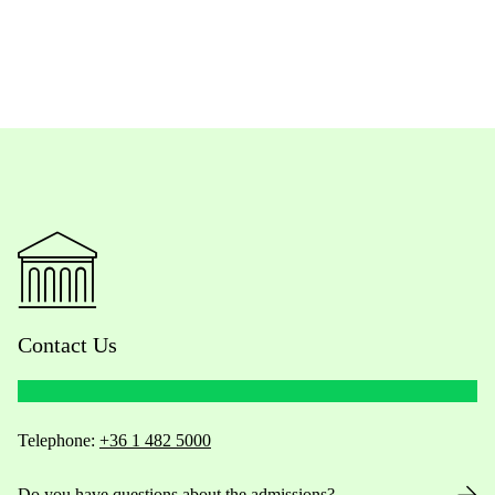
Contact Us
Telephone:
+36 1 482 5000
Do you have questions about the admissions?