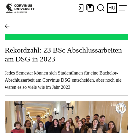
HU
Rekordzahl: 23 BSc Abschlussarbeiten
am DSG in 2023
Jedes Semester können sich StudentInnen für eine Bachelor-
Abschlussarbeit am Corvinus DSG entscheiden, aber noch nie
waren es so viele wie im Jahr 2023.