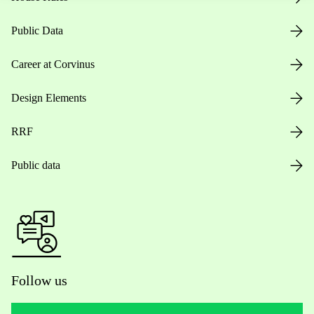
Public Data
Career at Corvinus
Design Elements
RRF
Public data
Follow us