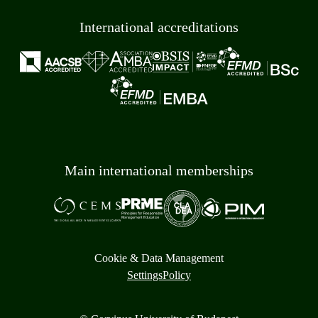
International accreditations
Main international memberships
Cookie & Data Management
Settings
Policy