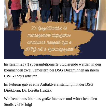
Insgesamt 23 (!) superambitionierte Studierende werden in den
kommenden zwei Semestern bei DSG DozentInnen an ihrem
BWL-Thesis arbeiten.
Im Februar gab es eine Auftaktveranstaltung mit der DSG
Direktorin, Dr. Loretta Huszák
Wir freuen uns über das große Interesse und wünschen allen
Studis viel Erfolg!