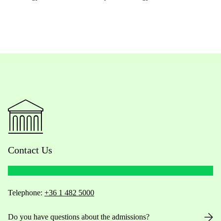
Contact Us
Telephone:
+36 1 482 5000
Do you have questions about the admissions?