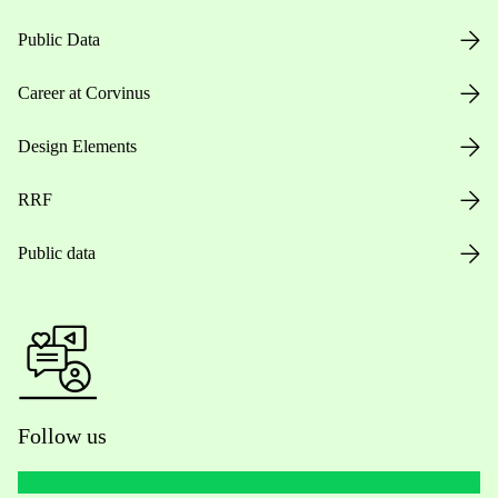
Public Data
Career at Corvinus
Design Elements
RRF
Public data
Follow us