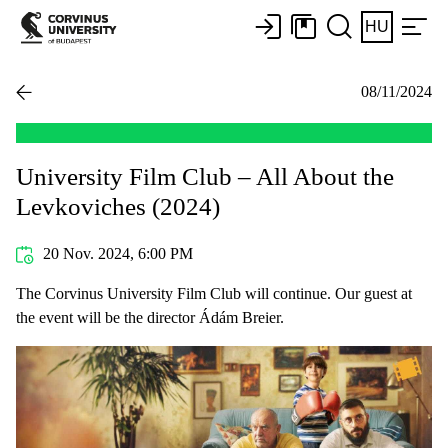
HU
08/11/2024
University Film Club – All About the
Levkoviches (2024)
20 Nov. 2024, 6:00 PM
The Corvinus University Film Club will continue. Our guest at
the event will be the director Ádám Breier.