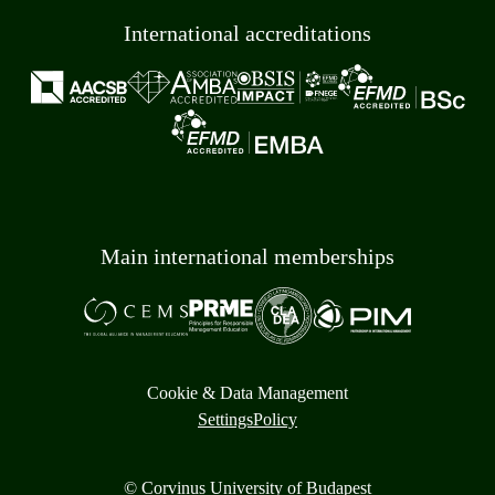
International accreditations
Main international memberships
Cookie & Data Management
Settings
Policy
© Corvinus University of Budapest