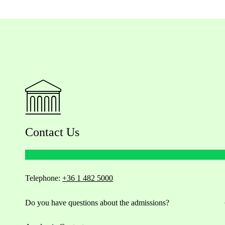
Contact Us
Telephone:
+36 1 482 5000
Do you have questions about the admissions?