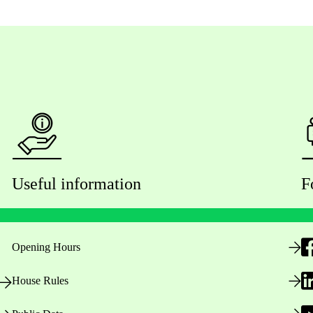
Useful information
F
Opening Hours
House Rules