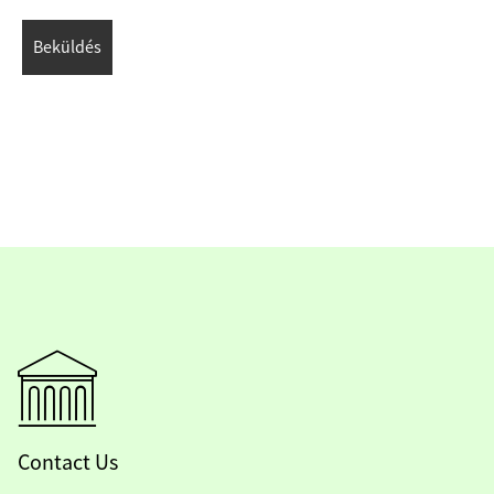
Contact Us