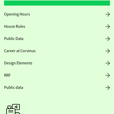
Opening Hours
House Rules
Public Data
Career at Corvinus
Design Elements
RRF
Public data