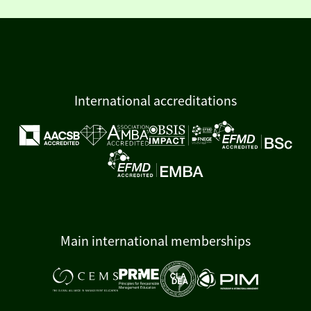
International accreditations
Main international memberships