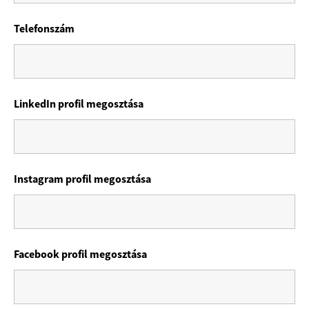
Telefonszám
LinkedIn profil megosztása
Instagram profil megosztása
Facebook profil megosztása