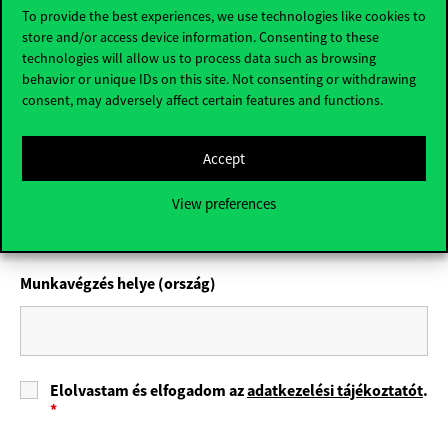
To provide the best experiences, we use technologies like cookies to
store and/or access device information. Consenting to these
technologies will allow us to process data such as browsing
Munkahely
*
behavior or unique IDs on this site. Not consenting or withdrawing
consent, may adversely affect certain features and functions.
Accept
Munkakör
View preferences
Munkavégzés helye (ország)
Elolvastam és elfogadom az
adatkezelési tájékoztatót
.
*