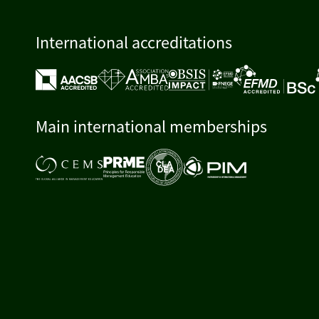
International accreditations
Main international memberships