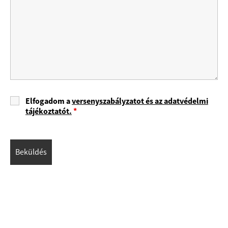
Elfogadom a
versenyszabályzatot és az adatvédelmi
tájékoztatót.
*