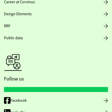
Career at Corvinus
Design Elements
RRF
Public data
Follow us
Facebook