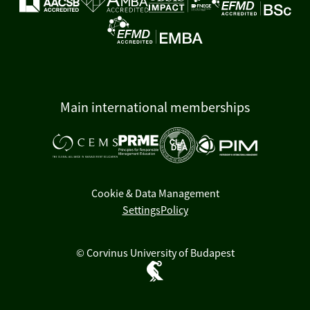
Main international memberships
Cookie & Data Management
Settings
Policy
© Corvinus University of Budapest