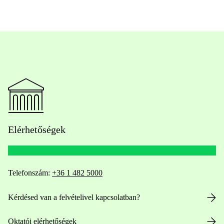
Elérhetőségek
Telefonszám:
+36 1 482 5000
Kérdésed van a felvételivel kapcsolatban?
Oktatói elérhetőségek