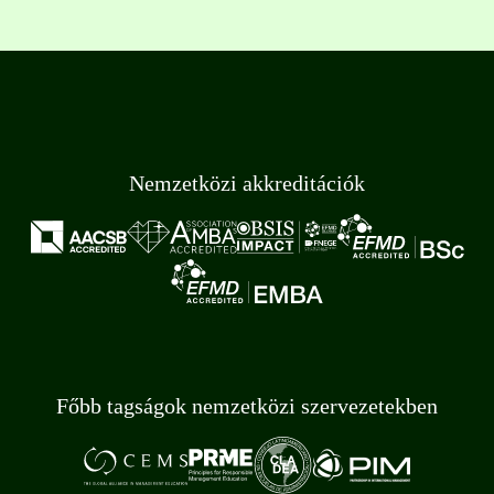
Nemzetközi akkreditációk
Főbb tagságok nemzetközi szervezetekben