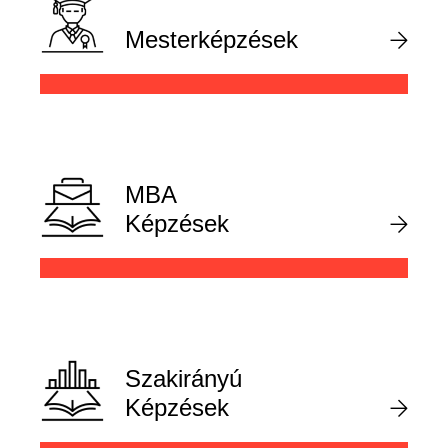
Mesterképzések
MBA
Képzések
Szakirányú
Képzések