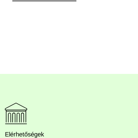
Elérhetőségek