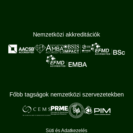
Nemzetközi akkreditációk
Főbb tagságok nemzetközi szervezetekben
Süti és Adatkezelés