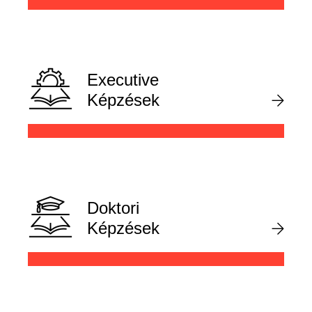
Executive
Képzések
Doktori
Képzések