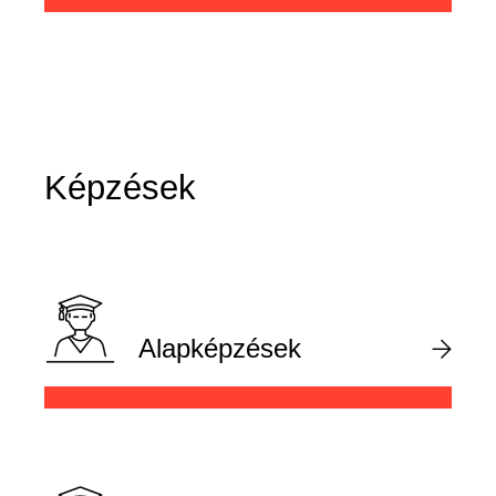
Képzések
Alapképzések