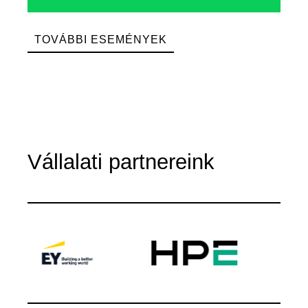
TOVÁBBI ESEMÉNYEK
Vállalati partnereink