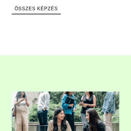
ÖSSZES KÉPZÉS