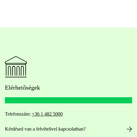
Elérhetőségek
Telefonszám:
+36 1 482 5000
Kérdésed van a felvételivel kapcsolatban?