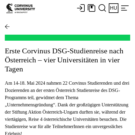
HU
Erste Corvinus DSG-Studienreise nach
Österreich – vier Universitäten in vier
Tagen
Am 14-18. Mai 2024 nahmen 22 Corvinus Studierenden und drei
Dozierenden an der ersten Österreich Studienreise des DSG-
Programms teil, gewidmet dem Thema
„Unternehmensgründung“. Dank der großzügigen Unterstützung
der Stiftung Aktion Österreich-Ungarn durften sie, während der
viertägigen, Reise 4 österreichische Universitäten besuchen. Die
Studienreise war für alle TeilnehmerInnen ein unvergessliches
Erlebnis!