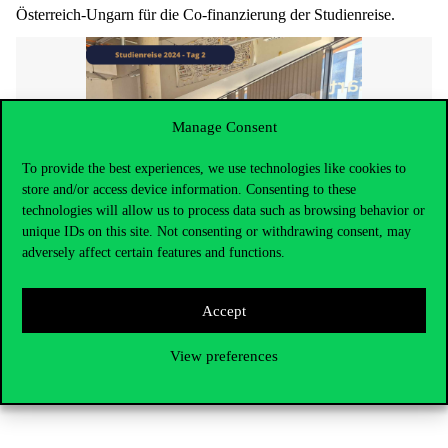
Österreich-Ungarn für die Co-finanzierung der Studienreise.
Manage Consent
To provide the best experiences, we use technologies like cookies to
store and/or access device information. Consenting to these
technologies will allow us to process data such as browsing behavior or
unique IDs on this site. Not consenting or withdrawing consent, may
adversely affect certain features and functions.
Accept
View preferences