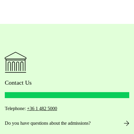
Contact Us
Telephone:
+36 1 482 5000
Do you have questions about the admissions?