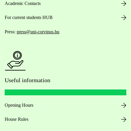
Academic Contacts
For current students HUB
Press:
press@uni-corvinus.hu
Useful information
Opening Hours
House Rules