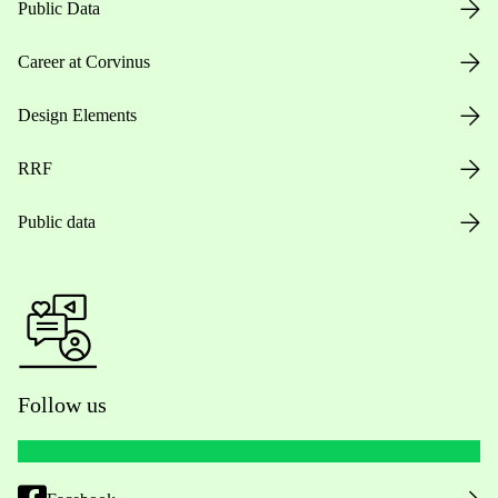
Public Data
Career at Corvinus
Design Elements
RRF
Public data
Follow us