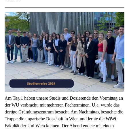
Am Tag 1 haben unsere Studis und Dozierende den Vormittag an
der WU verbracht, mit mehreren Fachterminen. U.a. wurde das
dortige Gründungszentrum besucht. Am Nachmittag besuchte die
Truppe die ungarische Botschaft in Wien und lernte die WiWi
Fakultät der Uni Wien kennen. Der Abend endete mit einem