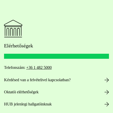
Elérhetőségek
Telefonszám:
+36 1 482 5000
Kérdésed van a felvételivel kapcsolatban?
Oktatói elérhetőségek
HUB jelenlegi hallgatóinknak