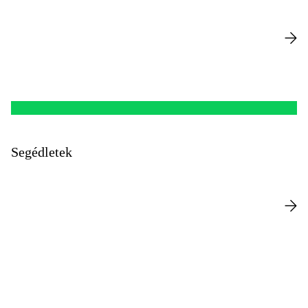
Segédletek