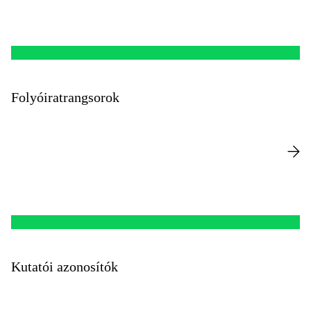
Folyóiratrangsorok
Kutatói azonosítók