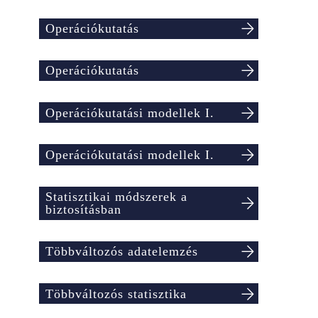
Operációkutatás
Operációkutatás
Operációkutatási modellek I.
Operációkutatási modellek I.
Statisztikai módszerek a
biztosításban
Többváltozós adatelemzés
Többváltozós statisztika