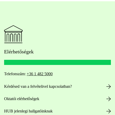
Elérhetőségek
Telefonszám:
+36 1 482 5000
Kérdésed van a felvételivel kapcsolatban?
Oktatói elérhetőségek
HUB jelenlegi hallgatóinknak