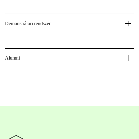
Demonstrátori rendszer
Alumni