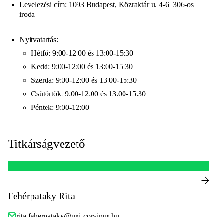
Levelezési cím: 1093 Budapest, Közraktár u. 4-6. 306-os
iroda
Nyitvatartás:
Hétfő: 9:00-12:00 és 13:00-15:30
Kedd: 9:00-12:00 és 13:00-15:30
Szerda: 9:00-12:00 és 13:00-15:30
Csütörtök: 9:00-12:00 és 13:00-15:30
Péntek: 9:00-12:00
Titkárságvezető
Fehérpataky Rita
rita.feherpataky@uni-corvinus.hu