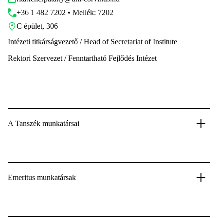
+36 1 482 7202 • Mellék: 7202
C épület, 306
Intézeti titkárságvezető / Head of Secretariat of Institute
Rektori Szervezet / Fenntartható Fejlődés Intézet
A Tanszék munkatársai
Emeritus munkatársak