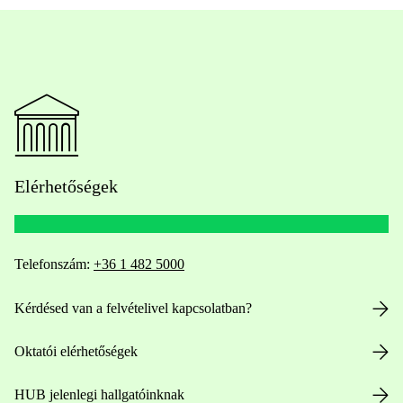
Elérhetőségek
Telefonszám:
+36 1 482 5000
Kérdésed van a felvételivel kapcsolatban?
Oktatói elérhetőségek
HUB jelenlegi hallgatóinknak