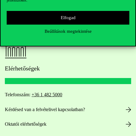
jellemzőket.
Elfogad
Beállítások megtekintése
Elérhetőségek
Telefonszám:
+36 1 482 5000
Kérdésed van a felvételivel kapcsolatban?
Oktatói elérhetőségek