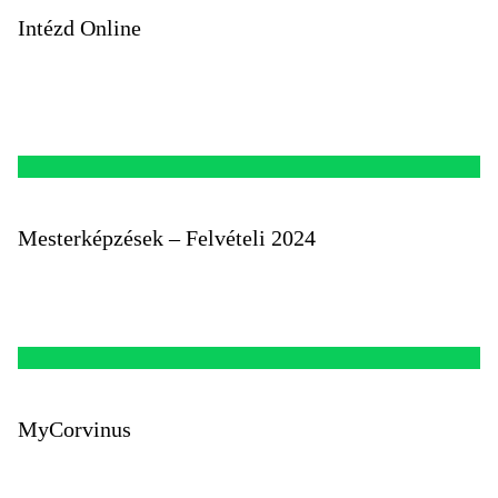
Intézd Online
Mesterképzések – Felvételi 2024
MyCorvinus