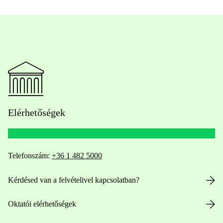
Elérhetőségek
Telefonszám:
+36 1 482 5000
Kérdésed van a felvételivel kapcsolatban?
Oktatói elérhetőségek