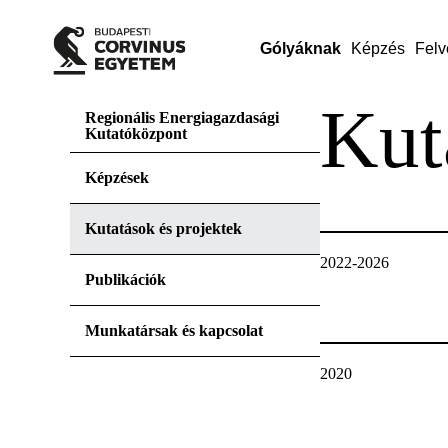
Gólyáknak
Képzés
Felv
Kut
Regionális Energiagazdasági
Kutatóközpont
Képzések
Kutatások és projektek
2022-2026
Publikációk
Munkatársak és kapcsolat
2020