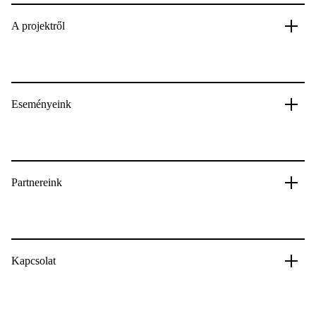
A projektről
Eseményeink
Partnereink
Kapcsolat