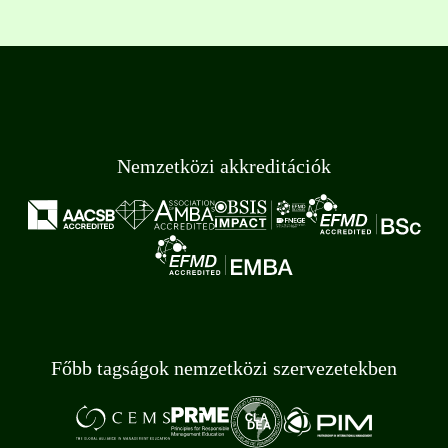
Nemzetközi akkreditációk
Főbb tagságok nemzetközi szervezetekben