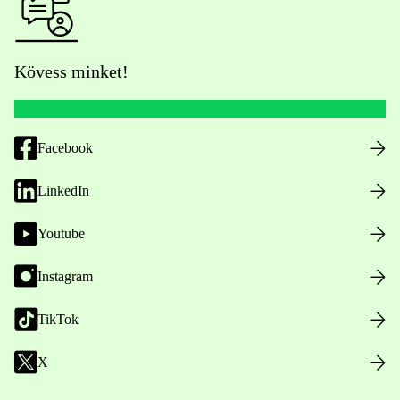
Kövess minket!
Facebook
LinkedIn
Youtube
Instagram
TikTok
X