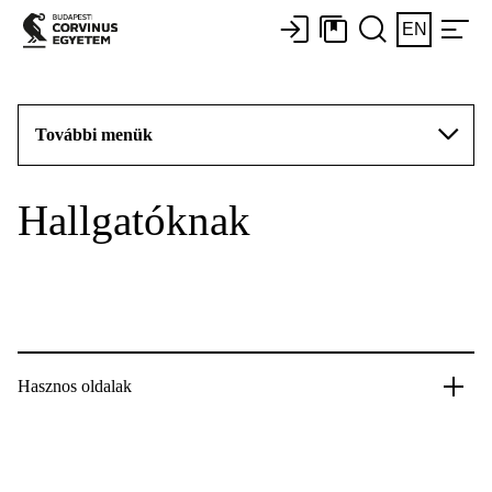
EN
További menük
Hallgatóknak
Hasznos oldalak