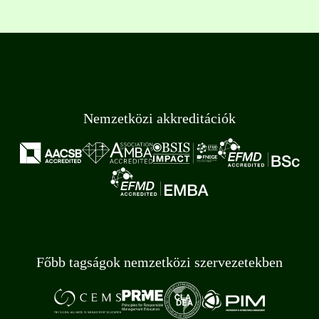
Nemzetközi akkreditációk
Főbb tagságok nemzetközi szervezetekben