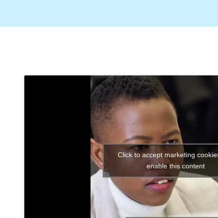
Click to accept marketing cooki
enable this content