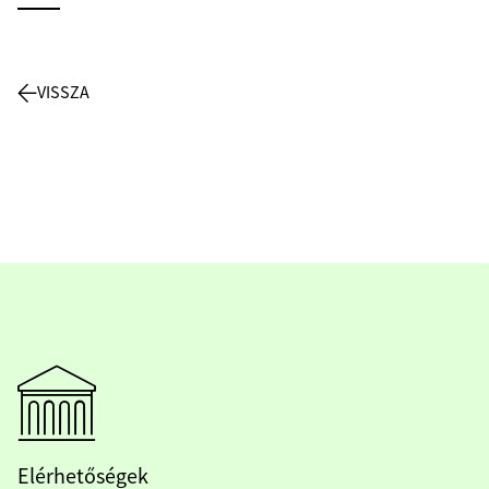
VISSZA
Elérhetőségek