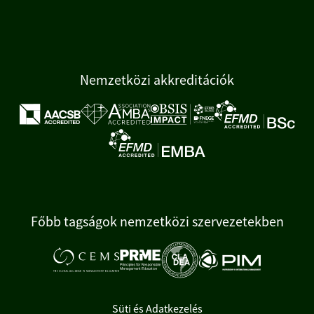
Nemzetközi akkreditációk
Főbb tagságok nemzetközi szervezetekben
Süti és Adatkezelés