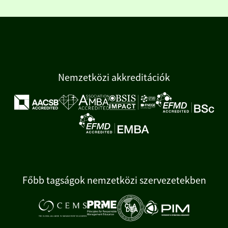
Nemzetközi akkreditációk
Főbb tagságok nemzetközi szervezetekben