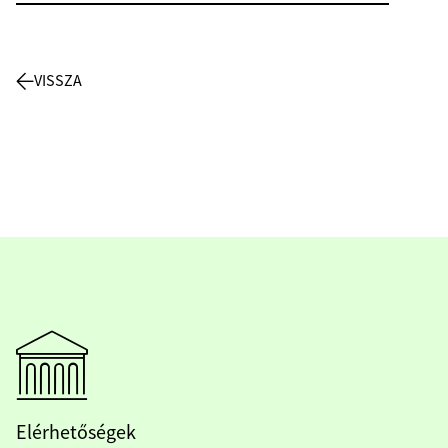
VISSZA
Elérhetőségek