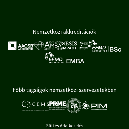
Nemzetközi akkreditációk
Főbb tagságok nemzetközi szervezetekben
Süti és Adatkezelés