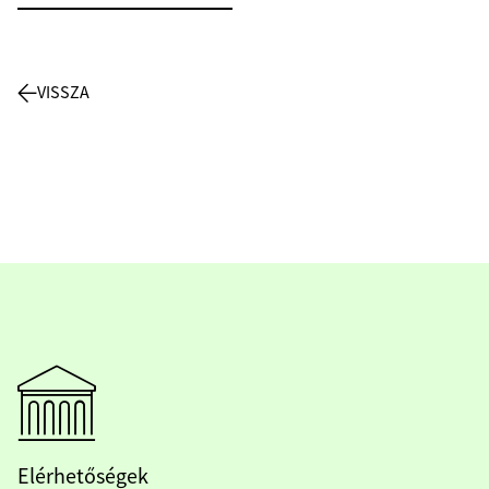
VISSZA
Elérhetőségek