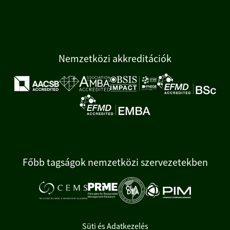
Nemzetközi akkreditációk
Főbb tagságok nemzetközi szervezetekben
Süti és Adatkezelés