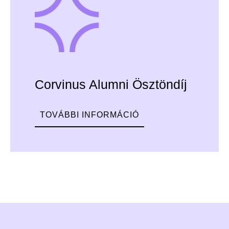
Corvinus Alumni Ösztöndíj
TOVÁBBI INFORMÁCIÓ