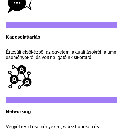
Kapcsolattartás
Értesülj elsőkézből az egyetemi aktualitásokról, alumni
eseményekről és volt hallgatóink sikereiről.
Networking
Vegyél részt eseményeken, workshopokon és