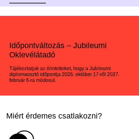
Időpontváltozás – Jubileumi
Oklevélátadó
Tájékoztatjuk az érintetteket, hogy a Jubileumi
diplomaosztó időpontja 2026. október 17-ről 2027.
február 6-ra módosul.
Miért érdemes csatlakozni?