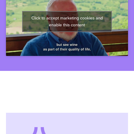
Click to accept marketing cookies and
enable this content