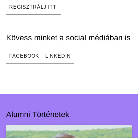
REGISZTRÁLJ ITT!
Kövess minket a social médiában is
FACEBOOK
LINKEDIN
Alumni Történetek