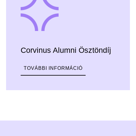
Corvinus Alumni Ösztöndíj
TOVÁBBI INFORMÁCIÓ