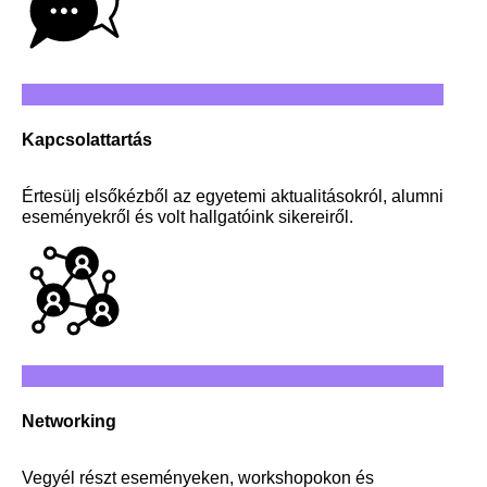
Kapcsolattartás
Értesülj elsőkézből az egyetemi aktualitásokról, alumni
eseményekről és volt hallgatóink sikereiről.
Networking
Vegyél részt eseményeken, workshopokon és