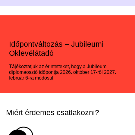
Időpontváltozás – Jubileumi
Oklevélátadó
Tájékoztatjuk az érintetteket, hogy a Jubileumi
diplomaosztó időpontja 2026. október 17-ről 2027.
február 6-ra módosul.
Miért érdemes csatlakozni?