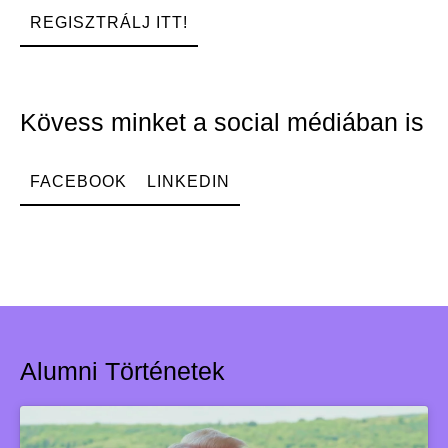
REGISZTRÁLJ ITT!
Kövess minket a social médiában is
FACEBOOK
LINKEDIN
Alumni Történetek