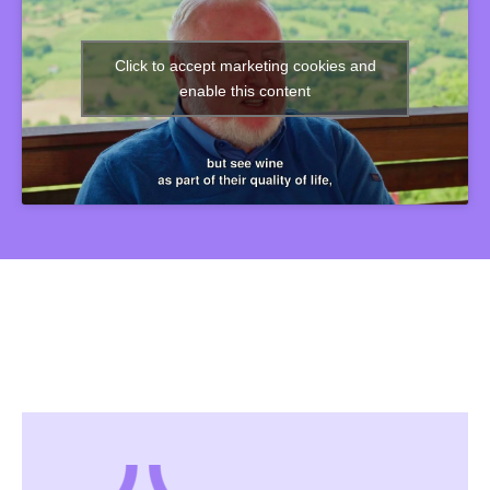
Click to accept marketing cookies and
enable this content