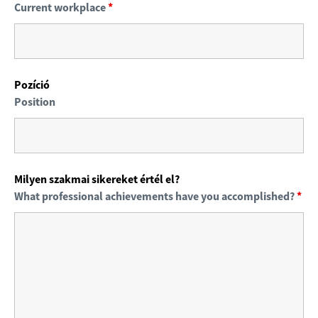
Current workplace
*
Pozíció
Position
Milyen szakmai sikereket értél el?
What professional achievements have you accomplished?
*