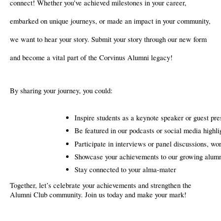
connect! Whether you've achieved milestones in your career,
embarked on unique journeys, or made an impact in your community,
we want to hear your story.
Submit your story through our new form
and become a vital part of the Corvinus Alumni legacy!
By sharing your journey, you could: 
Inspire students as a keynote speaker or guest pre
Be featured in our podcasts or social media highli
Participate in interviews or panel discussions, wo
Showcase your achievements to our growing alumn
Stay connected to your alma-mater 
Together, let’s celebrate your achievements and strengthen the
Alumni Club community. Join us today and make your mark!