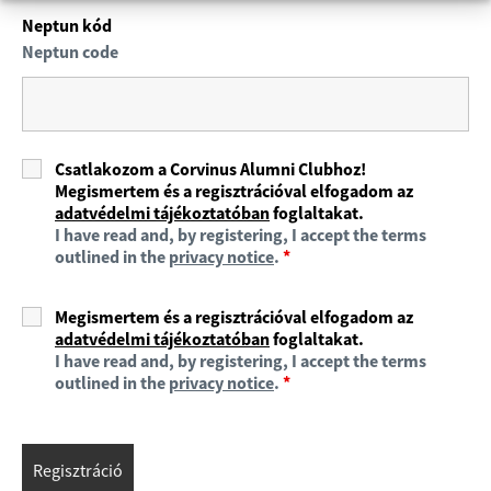
Neptun kód
Neptun code
Csatlakozom a Corvinus Alumni Clubhoz!
Megismertem és a regisztrációval elfogadom az
adatvédelmi tájékoztatóban
foglaltakat.
I have read and, by registering, I accept the terms
outlined in the
privacy notice
.
*
Megismertem és a regisztrációval elfogadom az
adatvédelmi tájékoztatóban
foglaltakat.
I have read and, by registering, I accept the terms
outlined in the
privacy notice
.
*