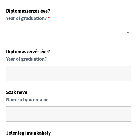
Diplomaszerzés éve?
Year of graduation?
*
Diplomaszerzés éve?
Year of graduation?
Szak neve
Name of your major
Jelenlegi munkahely