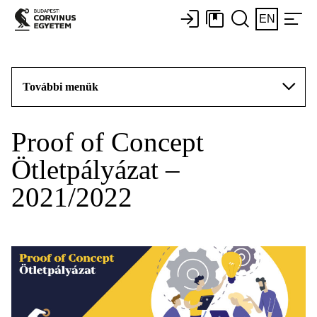
EN
További menük
Proof of Concept
Ötletpályázat –
2021/2022