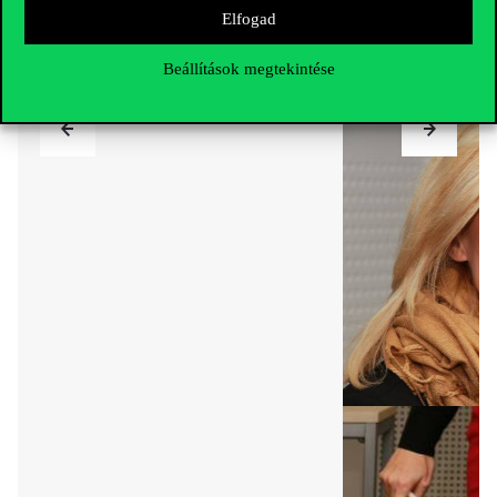
Elfogad
Beállítások megtekintése