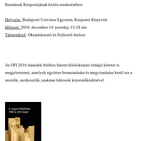
Kutatások Központjának közös rendezésében
Helyszín:
Budapesti Corvinus Egyetem, Központi Könyvtár
Időpont:
2016. december 14. (szerda), 15-18 óra
Társrendező
: Oktatáskutató és Fejlesztő Intézet
Az OFI 2016 második felében három felsőoktatási témájú kötetet is
megjelentetett, amelyek együttes bemutatására és megvitatására kerül sor a
szerzők, szerkesztők, szakmai lektorok közreműködésével.