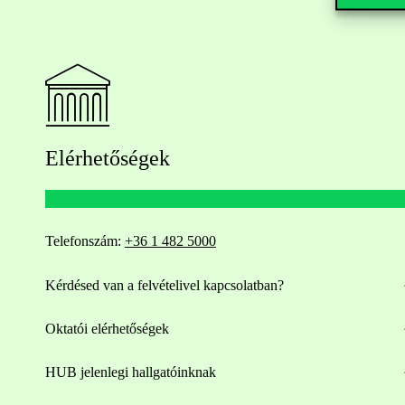
Elérhetőségek
Telefonszám:
+36 1 482 5000
Kérdésed van a felvételivel kapcsolatban?
Oktatói elérhetőségek
HUB jelenlegi hallgatóinknak